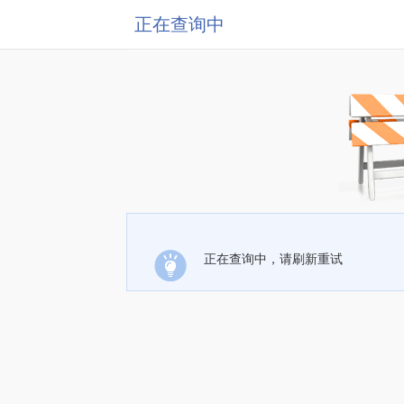
正在查询中
正在查询中，请刷新重试