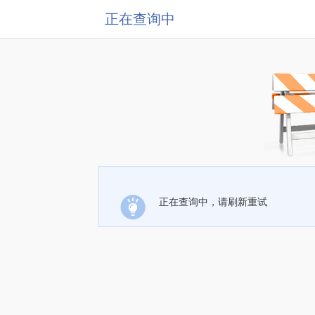
正在查询中
正在查询中，请刷新重试